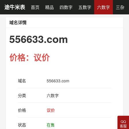
途牛米表
首页
精品
四数字
五数字
六数字
三杂
域名详情
556633.com
价格：议价
域名
556633.com
分类
六数字
价格
议价
QQ
状态
在售
客服